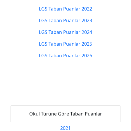
LGS Taban Puanlar 2022
LGS Taban Puanlar 2023
LGS Taban Puanlar 2024
LGS Taban Puanlar 2025
LGS Taban Puanlar 2026
Okul Türüne Göre Taban Puanlar
2021