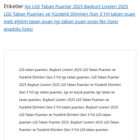
Etiketler
lgs
LGS Taban Puanlar 2025
Bayburt Liseleri 2025
LGS Taban Puanları ve Yüzdelik Dilimleri (Son 3 Yıl)
taban puan
meb
eğitim
tavan puan
lgs taban puan
sınav
fen lisesi
anadolu lisesi
LGS taban puanları, Bayburt Liseleri 2025 LGS Taban Puanları ve
Yüzdelik Dilimleri (Son 3 Yıl) lgs taban puanları, LGS Taban Puanlar
2025 Bayburt Liseleri 2025 LGS Taban Puanları ve Yüzdelik Dilimleri
(Son 3 Yıl) lgs taban puanları, lgs en küçük puanlar, lgs taban ve
tavan puanları, Bayburt Liseleri 2025 LGS Taban Puanları ve
Yüzdelik Dilimleri (Son 3 Yıl) taban puanları, Bayburt Liseleri 2025
LGS Taban Puanları ve Yüzdelik Dilimleri (Son 3 Yıl) LGS taban
puanları LGS Taban Puanlar 2025, Bayburt Liseleri 2025 LGS Taban
Puanları ve Yüzdelik Dilimleri (Son 3 Yıl) LGS taban puanları