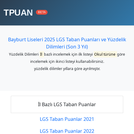
TPUAN
BETA
Bayburt Liseleri 2025 LGS Taban Puanları ve Yüzdelik
Dilimleri (Son 3 Yıl)
Yüzdelik Dilimleri
İl
bazlı incelemek için ilk listeyi
Okul türüne
göre
incelemek için ikinci listeyi kullanabilirsiniz.
yüzdelik dilimler yıllara göre ayrılmıştır.
İl Bazlı LGS Taban Puanlar
LGS Taban Puanlar 2021
LGS Taban Puanlar 2022