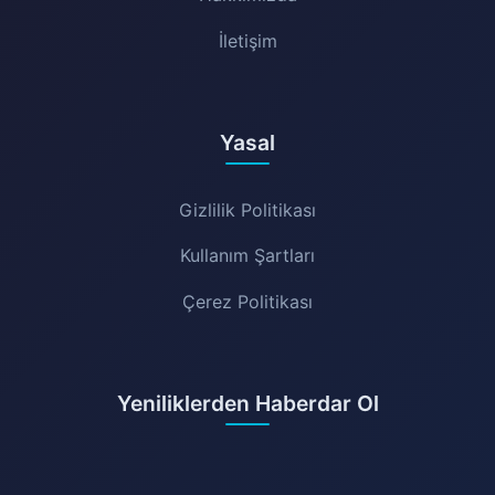
İletişim
Yasal
Gizlilik Politikası
Kullanım Şartları
Çerez Politikası
Yeniliklerden Haberdar Ol