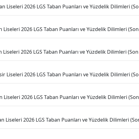
n Liseleri 2026 LGS Taban Puanları ve Yüzdelik Dilimleri (Son
n Liseleri 2026 LGS Taban Puanları ve Yüzdelik Dilimleri (Son 
 Liseleri 2026 LGS Taban Puanları ve Yüzdelik Dilimleri (Son 
sir Liseleri 2026 LGS Taban Puanları ve Yüzdelik Dilimleri (Son
n Liseleri 2026 LGS Taban Puanları ve Yüzdelik Dilimleri (Son 
 Liseleri 2026 LGS Taban Puanları ve Yüzdelik Dilimleri (Son