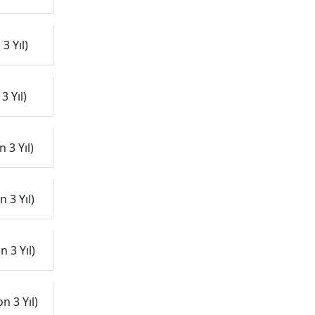
3 Yıl)
3 Yıl)
 3 Yıl)
 3 Yıl)
 3 Yıl)
n 3 Yıl)