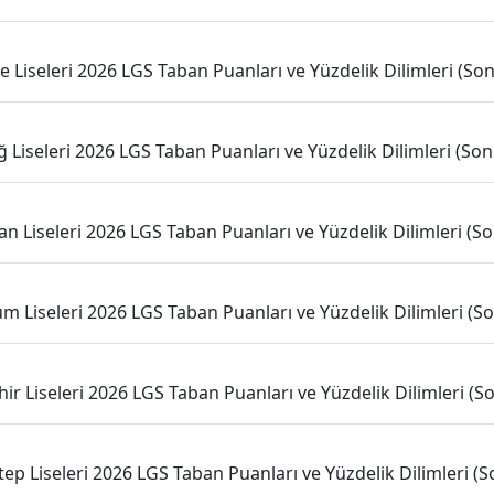
e Liseleri 2026 LGS Taban Puanları ve Yüzdelik Dilimleri (Son 
ğ Liseleri 2026 LGS Taban Puanları ve Yüzdelik Dilimleri (Son 
an Liseleri 2026 LGS Taban Puanları ve Yüzdelik Dilimleri (Son
m Liseleri 2026 LGS Taban Puanları ve Yüzdelik Dilimleri (Son
hir Liseleri 2026 LGS Taban Puanları ve Yüzdelik Dilimleri (Son
ep Liseleri 2026 LGS Taban Puanları ve Yüzdelik Dilimleri (So