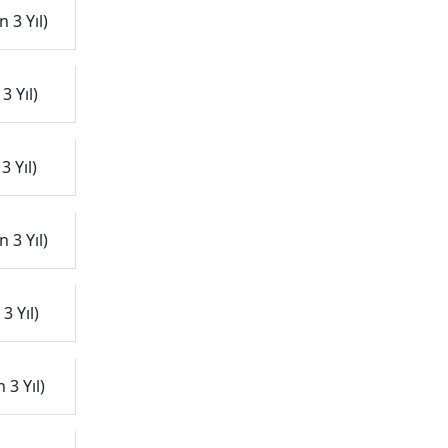
 3 Yıl)
3 Yıl)
3 Yıl)
 3 Yıl)
3 Yıl)
 3 Yıl)