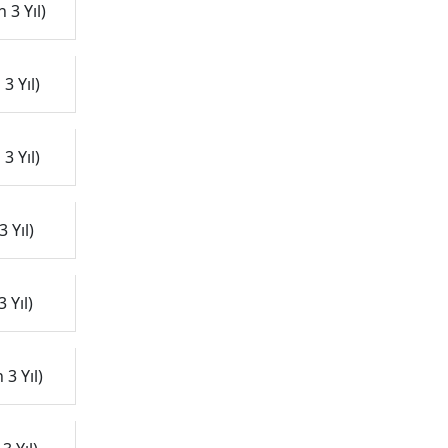
 3 Yıl)
3 Yıl)
3 Yıl)
 Yıl)
 Yıl)
3 Yıl)