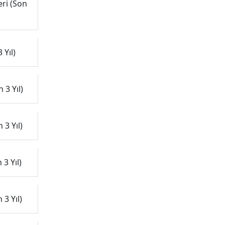
eri (Son
 Yıl)
 3 Yıl)
 3 Yıl)
3 Yıl)
 3 Yıl)