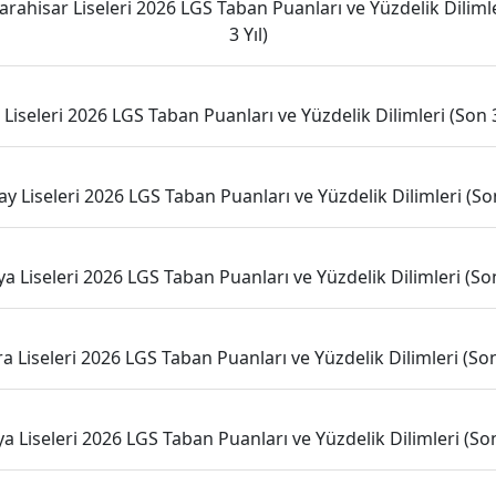
rahisar Liseleri 2026 LGS Taban Puanları ve Yüzdelik Diliml
3 Yıl)
 Liseleri 2026 LGS Taban Puanları ve Yüzdelik Dilimleri (Son 3
y Liseleri 2026 LGS Taban Puanları ve Yüzdelik Dilimleri (Son
 Liseleri 2026 LGS Taban Puanları ve Yüzdelik Dilimleri (Son
a Liseleri 2026 LGS Taban Puanları ve Yüzdelik Dilimleri (Son 
a Liseleri 2026 LGS Taban Puanları ve Yüzdelik Dilimleri (Son