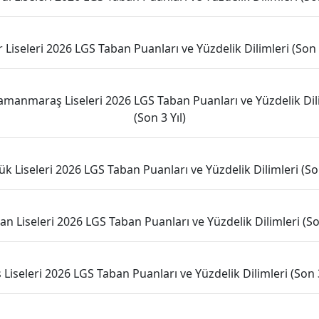
r Liseleri 2026 LGS Taban Puanları ve Yüzdelik Dilimleri (Son 3
manmaraş Liseleri 2026 LGS Taban Puanları ve Yüzdelik Dil
(Son 3 Yıl)
k Liseleri 2026 LGS Taban Puanları ve Yüzdelik Dilimleri (Son
n Liseleri 2026 LGS Taban Puanları ve Yüzdelik Dilimleri (Son
 Liseleri 2026 LGS Taban Puanları ve Yüzdelik Dilimleri (Son 3