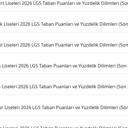
t Liseleri 2026 LGS Taban Puanları ve Yüzdelik Dilimleri (Son
ik Liseleri 2026 LGS Taban Puanları ve Yüzdelik Dilimleri (Son 
l Liseleri 2026 LGS Taban Puanları ve Yüzdelik Dilimleri (Son 
is Liseleri 2026 LGS Taban Puanları ve Yüzdelik Dilimleri (Son 3
 Liseleri 2026 LGS Taban Puanları ve Yüzdelik Dilimleri (Son 3
r Liseleri 2026 LGS Taban Puanları ve Yüzdelik Dilimleri (Son 