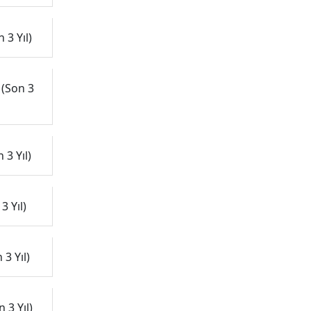
 3 Yıl)
 (Son 3
 3 Yıl)
3 Yıl)
3 Yıl)
 3 Yıl)