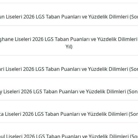
n Liseleri 2026 LGS Taban Puanları ve Yüzdelik Dilimleri (Son
ane Liseleri 2026 LGS Taban Puanları ve Yüzdelik Dilimleri
Yıl)
i Liseleri 2026 LGS Taban Puanları ve Yüzdelik Dilimleri (Son
 Liseleri 2026 LGS Taban Puanları ve Yüzdelik Dilimleri (Son 
ta Liseleri 2026 LGS Taban Puanları ve Yüzdelik Dilimleri (Son 
ul Liseleri 2026 LGS Taban Puanları ve Yüzdelik Dilimleri (Son