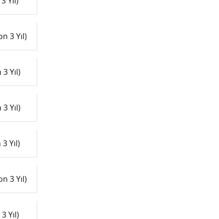
3 Yıl)
n 3 Yıl)
3 Yıl)
3 Yıl)
3 Yıl)
n 3 Yıl)
3 Yıl)