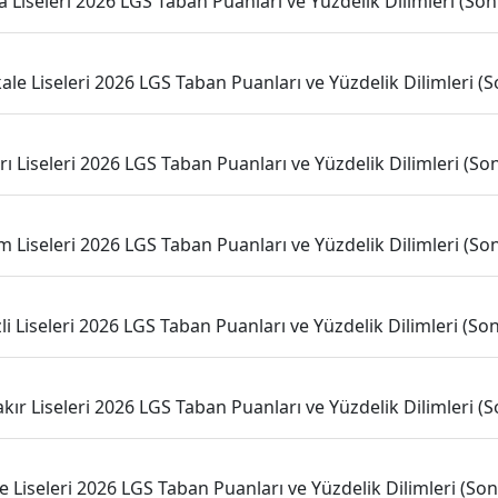
 Liseleri 2026 LGS Taban Puanları ve Yüzdelik Dilimleri (Son 
le Liseleri 2026 LGS Taban Puanları ve Yüzdelik Dilimleri (So
rı Liseleri 2026 LGS Taban Puanları ve Yüzdelik Dilimleri (Son 
 Liseleri 2026 LGS Taban Puanları ve Yüzdelik Dilimleri (Son 
li Liseleri 2026 LGS Taban Puanları ve Yüzdelik Dilimleri (Son 
kır Liseleri 2026 LGS Taban Puanları ve Yüzdelik Dilimleri (So
 Liseleri 2026 LGS Taban Puanları ve Yüzdelik Dilimleri (Son 