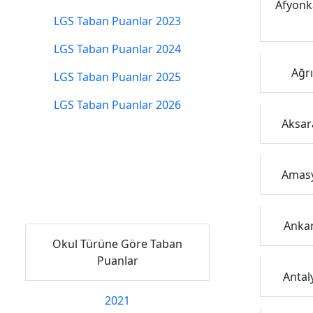
Afyonka
LGS Taban Puanlar 2023
LGS Taban Puanlar 2024
Ağrı
LGS Taban Puanlar 2025
LGS Taban Puanlar 2026
Aksara
Amasya
Ankar
Okul Türüne Göre Taban
Puanlar
Antaly
2021