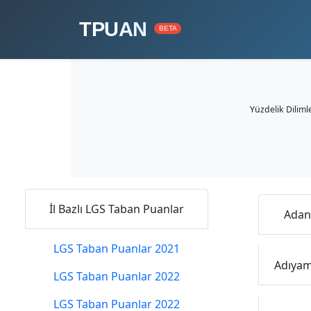
TPUAN
BETA
Yüzdelik Diliml
İl Bazlı LGS Taban Puanlar
Adana
LGS Taban Puanlar 2021
Adıyama
LGS Taban Puanlar 2022
LGS Taban Puanlar 2022