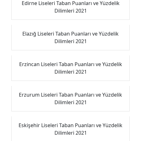
Edirne Liseleri Taban Puanları ve Yüzdelik
Dilimleri 2021
Elazığ Liseleri Taban Puanları ve Yüzdelik
Dilimleri 2021
Erzincan Liseleri Taban Puanları ve Yüzdelik
Dilimleri 2021
Erzurum Liseleri Taban Puanları ve Yüzdelik
Dilimleri 2021
Eskişehir Liseleri Taban Puanları ve Yüzdelik
Dilimleri 2021