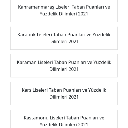
Kahramanmaraş Liseleri Taban Puanları ve
Yüzdelik Dilimleri 2021
Karabük Liseleri Taban Puanları ve Yüzdelik
Dilimleri 2021
Karaman Liseleri Taban Puanları ve Yüzdelik
Dilimleri 2021
Kars Liseleri Taban Puanları ve Yüzdelik
Dilimleri 2021
Kastamonu Liseleri Taban Puanları ve
Yüzdelik Dilimleri 2021