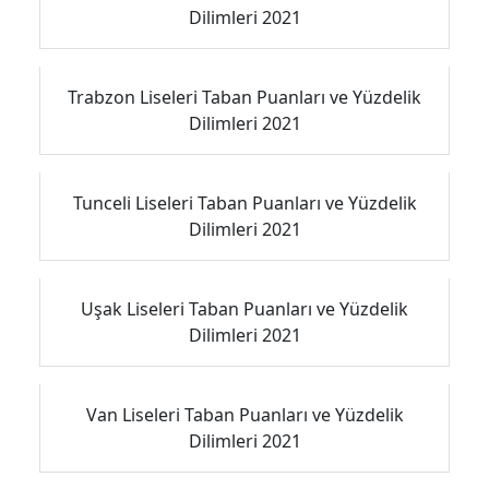
Dilimleri 2021
Trabzon Liseleri Taban Puanları ve Yüzdelik
Dilimleri 2021
Tunceli Liseleri Taban Puanları ve Yüzdelik
Dilimleri 2021
Uşak Liseleri Taban Puanları ve Yüzdelik
Dilimleri 2021
Van Liseleri Taban Puanları ve Yüzdelik
Dilimleri 2021