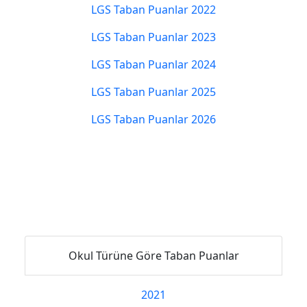
LGS Taban Puanlar 2022
LGS Taban Puanlar 2023
LGS Taban Puanlar 2024
LGS Taban Puanlar 2025
LGS Taban Puanlar 2026
Okul Türüne Göre Taban Puanlar
2021