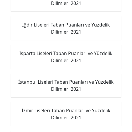
Dilimleri 2021
Iğdır Liseleri Taban Puanları ve Yüzdelik
Dilimleri 2021
Isparta Liseleri Taban Puanları ve Yüzdelik
Dilimleri 2021
İstanbul Liseleri Taban Puanları ve Yüzdelik
Dilimleri 2021
İzmir Liseleri Taban Puanları ve Yüzdelik
Dilimleri 2021