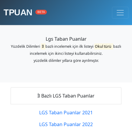
TPUAN
BETA
Lgs Taban Puanlar
Yüzdelik Dilimleri
İl
bazlı incelemek için ilk listeyi
Okul türü
bazlı
incelemek için ikinci listeyi kullanabilirsiniz.
yüzdelik dilimler yıllara göre ayrılmıştır.
İl Bazlı LGS Taban Puanlar
LGS Taban Puanlar 2021
LGS Taban Puanlar 2022