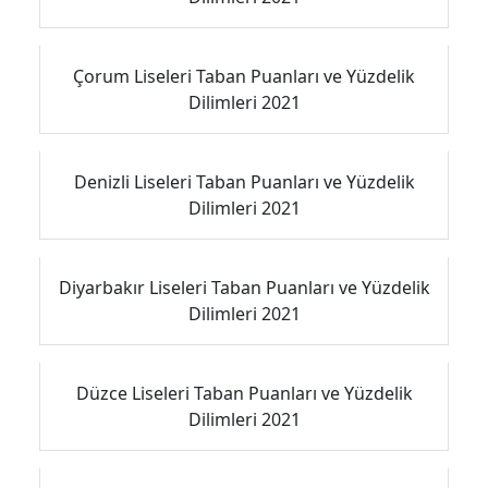
Çorum Liseleri Taban Puanları ve Yüzdelik
Dilimleri 2021
Denizli Liseleri Taban Puanları ve Yüzdelik
Dilimleri 2021
Diyarbakır Liseleri Taban Puanları ve Yüzdelik
Dilimleri 2021
Düzce Liseleri Taban Puanları ve Yüzdelik
Dilimleri 2021