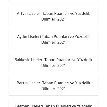
Artvin Liseleri Taban Puanları ve Yüzdelik
Dilimleri 2021
Aydın Liseleri Taban Puanları ve Yüzdelik
Dilimleri 2021
Balıkesir Liseleri Taban Puanları ve Yüzdelik
Dilimleri 2021
Bartın Liseleri Taban Puanları ve Yüzdelik
Dilimleri 2021
Batman Liseleri Taban Puanları ve Yüzdelik