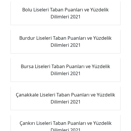
Bolu Liseleri Taban Puanları ve Yüzdelik
Dilimleri 2021
Burdur Liseleri Taban Puanları ve Yüzdelik
Dilimleri 2021
Bursa Liseleri Taban Puanları ve Yüzdelik
Dilimleri 2021
Çanakkale Liseleri Taban Puanları ve Yüzdelik
Dilimleri 2021
Çankırı Liseleri Taban Puanları ve Yüzdelik
Dilimleri 2021