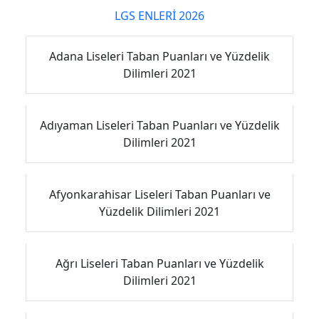
LGS ENLERİ 2026
Adana Liseleri Taban Puanları ve Yüzdelik
Dilimleri 2021
Adıyaman Liseleri Taban Puanları ve Yüzdelik
Dilimleri 2021
Afyonkarahisar Liseleri Taban Puanları ve
Yüzdelik Dilimleri 2021
Ağrı Liseleri Taban Puanları ve Yüzdelik
Dilimleri 2021