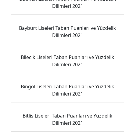
Dilimleri 2021
Bayburt Liseleri Taban Puanları ve Yüzdelik
Dilimleri 2021
Bilecik Liseleri Taban Puanları ve Yüzdelik
Dilimleri 2021
Bingöl Liseleri Taban Puanları ve Yüzdelik
Dilimleri 2021
Bitlis Liseleri Taban Puanları ve Yüzdelik
Dilimleri 2021