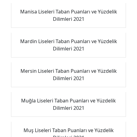
Manisa Liseleri Taban Puanları ve Yüzdelik
Dilimleri 2021
Mardin Liseleri Taban Puanları ve Yüzdelik
Dilimleri 2021
Mersin Liseleri Taban Puanları ve Yüzdelik
Dilimleri 2021
Muğla Liseleri Taban Puanları ve Yüzdelik
Dilimleri 2021
Muş Liseleri Taban Puanları ve Yüzdelik