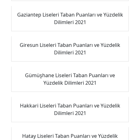
Gaziantep Liseleri Taban Puanları ve Yüzdelik
Dilimleri 2021
Giresun Liseleri Taban Puanları ve Yüzdelik
Dilimleri 2021
Gümüşhane Liseleri Taban Puanları ve
Yüzdelik Dilimleri 2021
Hakkari Liseleri Taban Puanları ve Yüzdelik
Dilimleri 2021
Hatay Liseleri Taban Puanları ve Yüzdelik