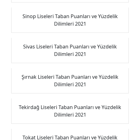
Sinop Liseleri Taban Puanları ve Yüzdelik
Dilimleri 2021
Sivas Liseleri Taban Puanları ve Yüzdelik
Dilimleri 2021
Şırnak Liseleri Taban Puanları ve Yüzdelik
Dilimleri 2021
Tekirdağ Liseleri Taban Puanları ve Yüzdelik
Dilimleri 2021
Tokat Liseleri Taban Puanları ve Yüzdelik