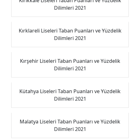
Kırıkkale Liseleri Taban Puanları ve Yüzdelik
Dilimleri 2021
Kırklareli Liseleri Taban Puanları ve Yüzdelik
Dilimleri 2021
Kırşehir Liseleri Taban Puanları ve Yüzdelik
Dilimleri 2021
Kütahya Liseleri Taban Puanları ve Yüzdelik
Dilimleri 2021
Malatya Liseleri Taban Puanları ve Yüzdelik
Dilimleri 2021