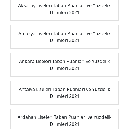
Aksaray Liseleri Taban Puanları ve Yüzdelik
Dilimleri 2021
Amasya Liseleri Taban Puanları ve Yüzdelik
Dilimleri 2021
Ankara Liseleri Taban Puanları ve Yüzdelik
Dilimleri 2021
Antalya Liseleri Taban Puanları ve Yüzdelik
Dilimleri 2021
Ardahan Liseleri Taban Puanları ve Yüzdelik
Dilimleri 2021