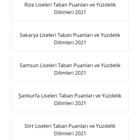
Rize Liseleri Taban Puanları ve Yüzdelik
Dilimleri 2021
Sakarya Liseleri Taban Puanları ve Yüzdelik
Dilimleri 2021
Samsun Liseleri Taban Puanları ve Yüzdelik
Dilimleri 2021
Şanlıurfa Liseleri Taban Puanları ve Yüzdelik
Dilimleri 2021
Siirt Liseleri Taban Puanları ve Yüzdelik
Dilimleri 2021