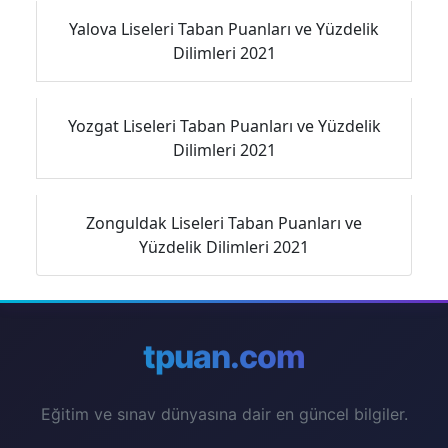
Yalova Liseleri Taban Puanları ve Yüzdelik
Dilimleri 2021
Yozgat Liseleri Taban Puanları ve Yüzdelik
Dilimleri 2021
Zonguldak Liseleri Taban Puanları ve
Yüzdelik Dilimleri 2021
tpuan.com
Eğitim ve sınav dünyasına dair en güncel bilgiler.