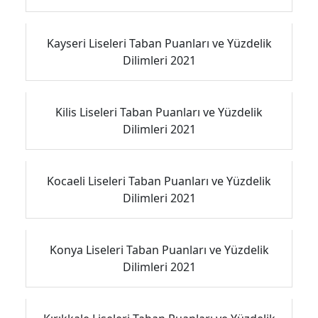
Kayseri Liseleri Taban Puanları ve Yüzdelik
Dilimleri 2021
Kilis Liseleri Taban Puanları ve Yüzdelik
Dilimleri 2021
Kocaeli Liseleri Taban Puanları ve Yüzdelik
Dilimleri 2021
Konya Liseleri Taban Puanları ve Yüzdelik
Dilimleri 2021