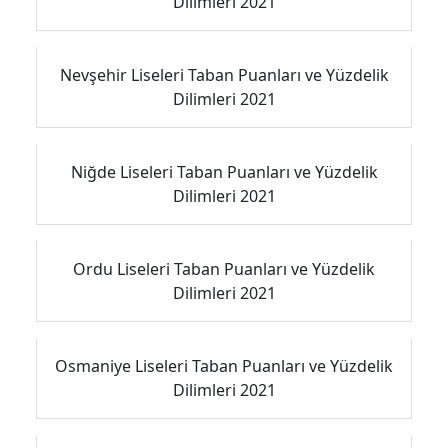
Dilimleri 2021
Nevşehir Liseleri Taban Puanları ve Yüzdelik
Dilimleri 2021
Niğde Liseleri Taban Puanları ve Yüzdelik
Dilimleri 2021
Ordu Liseleri Taban Puanları ve Yüzdelik
Dilimleri 2021
Osmaniye Liseleri Taban Puanları ve Yüzdelik
Dilimleri 2021