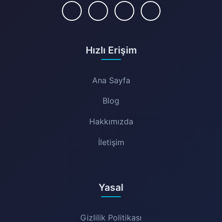
Hızlı Erişim
Ana Sayfa
Blog
Hakkımızda
İletişim
Yasal
Gizlilik Politikası