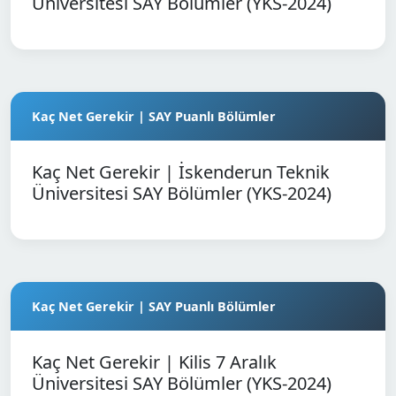
Üniversitesi SAY Bölümler (YKS-2024)
Kaç Net Gerekir | SAY Puanlı Bölümler
Kaç Net Gerekir | İskenderun Teknik
Üniversitesi SAY Bölümler (YKS-2024)
Kaç Net Gerekir | SAY Puanlı Bölümler
Kaç Net Gerekir | Kilis 7 Aralık
Üniversitesi SAY Bölümler (YKS-2024)