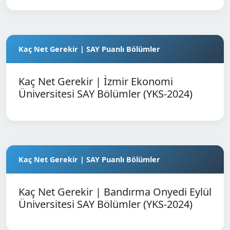
Kaç Net Gerekir | SAY Puanlı Bölümler
Kaç Net Gerekir | İzmir Ekonomi
Üniversitesi SAY Bölümler (YKS-2024)
Kaç Net Gerekir | SAY Puanlı Bölümler
Kaç Net Gerekir | Bandırma Onyedi Eylül
Üniversitesi SAY Bölümler (YKS-2024)