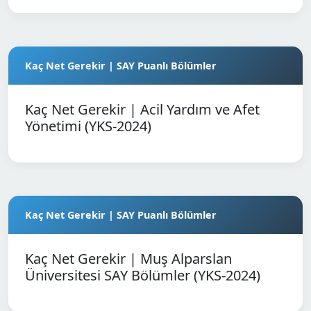
Kaç Net Gerekir | SAY Puanlı Bölümler
Kaç Net Gerekir | Acil Yardım ve Afet
Yönetimi (YKS-2024)
Kaç Net Gerekir | SAY Puanlı Bölümler
Kaç Net Gerekir | Muş Alparslan
Üniversitesi SAY Bölümler (YKS-2024)