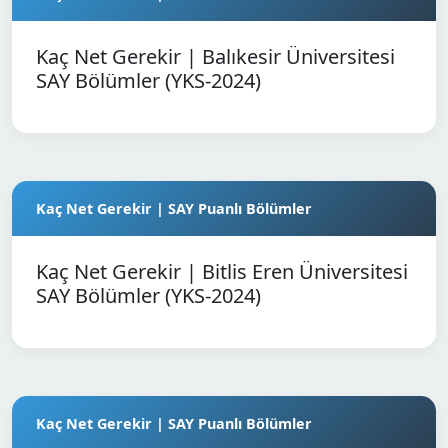
Kaç Net Gerekir | Balıkesir Üniversitesi
SAY Bölümler (YKS-2024)
Kaç Net Gerekir | SAY Puanlı Bölümler
Kaç Net Gerekir | Bitlis Eren Üniversitesi
SAY Bölümler (YKS-2024)
Kaç Net Gerekir | SAY Puanlı Bölümler