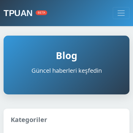
TPUAN
BETA
Blog
Güncel haberleri keşfedin
Kategoriler