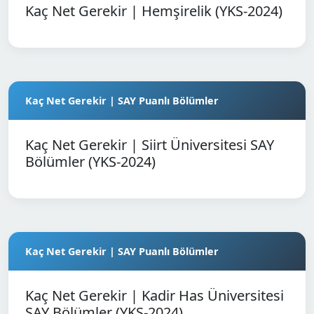
Kaç Net Gerekir | Hemşirelik (YKS-2024)
Kaç Net Gerekir | SAY Puanlı Bölümler
Kaç Net Gerekir | Siirt Üniversitesi SAY
Bölümler (YKS-2024)
Kaç Net Gerekir | SAY Puanlı Bölümler
Kaç Net Gerekir | Kadir Has Üniversitesi
SAY Bölümler (YKS-2024)