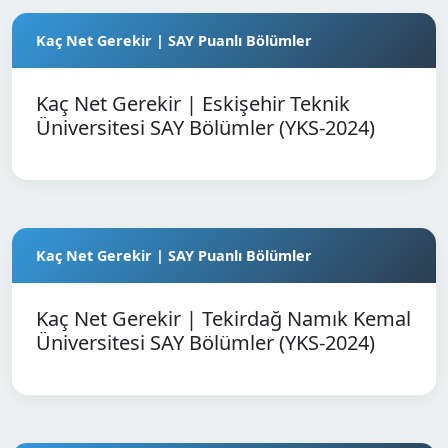
Kaç Net Gerekir | SAY Puanlı Bölümler
Kaç Net Gerekir | Eskişehir Teknik
Üniversitesi SAY Bölümler (YKS-2024)
Kaç Net Gerekir | SAY Puanlı Bölümler
Kaç Net Gerekir | Tekirdağ Namık Kemal
Üniversitesi SAY Bölümler (YKS-2024)