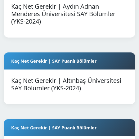
Kaç Net Gerekir | Aydın Adnan
Menderes Üniversitesi SAY Bölümler
(YKS-2024)
Kaç Net Gerekir | SAY Puanlı Bölümler
Kaç Net Gerekir | Altınbaş Üniversitesi
SAY Bölümler (YKS-2024)
Kaç Net Gerekir | SAY Puanlı Bölümler