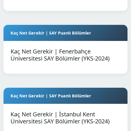
Kaç Net Gerekir | SAY Puanlı Bölümler
Kaç Net Gerekir | Fenerbahçe
Üniversitesi SAY Bölümler (YKS-2024)
Kaç Net Gerekir | SAY Puanlı Bölümler
Kaç Net Gerekir | İstanbul Kent
Üniversitesi SAY Bölümler (YKS-2024)