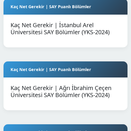
Kaç Net Gerekir | SAY Puanlı Bölümler
Kaç Net Gerekir | İstanbul Arel
Üniversitesi SAY Bölümler (YKS-2024)
Kaç Net Gerekir | SAY Puanlı Bölümler
Kaç Net Gerekir | Ağrı İbrahim Çeçen
Üniversitesi SAY Bölümler (YKS-2024)