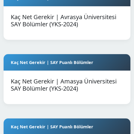
Kaç Net Gerekir | Avrasya Üniversitesi
SAY Bölümler (YKS-2024)
Kaç Net Gerekir | SAY Puanlı Bölümler
Kaç Net Gerekir | Amasya Üniversitesi
SAY Bölümler (YKS-2024)
Kaç Net Gerekir | SAY Puanlı Bölümler