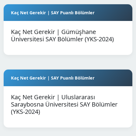
Kaç Net Gerekir | SAY Puanlı Bölümler
Kaç Net Gerekir | Gümüşhane
Üniversitesi SAY Bölümler (YKS-2024)
Kaç Net Gerekir | SAY Puanlı Bölümler
Kaç Net Gerekir | Uluslararası
Saraybosna Üniversitesi SAY Bölümler
(YKS-2024)