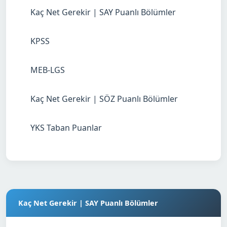
Kaç Net Gerekir | SAY Puanlı Bölümler
KPSS
MEB-LGS
Kaç Net Gerekir | SÖZ Puanlı Bölümler
YKS Taban Puanlar
Kaç Net Gerekir | SAY Puanlı Bölümler