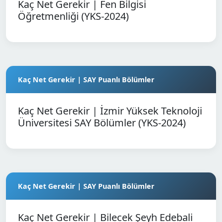
Kaç Net Gerekir | Fen Bilgisi
Öğretmenliği (YKS-2024)
Kaç Net Gerekir | SAY Puanlı Bölümler
Kaç Net Gerekir | İzmir Yüksek Teknoloji
Üniversitesi SAY Bölümler (YKS-2024)
Kaç Net Gerekir | SAY Puanlı Bölümler
Kaç Net Gerekir | Bilecek Şeyh Edebali