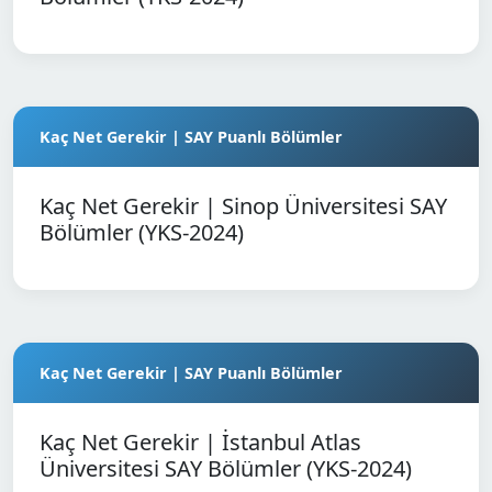
Kaç Net Gerekir | SAY Puanlı Bölümler
Kaç Net Gerekir | Sinop Üniversitesi SAY
Bölümler (YKS-2024)
Kaç Net Gerekir | SAY Puanlı Bölümler
Kaç Net Gerekir | İstanbul Atlas
Üniversitesi SAY Bölümler (YKS-2024)