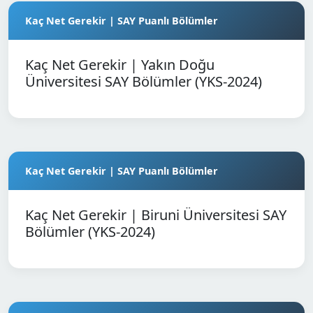
Kaç Net Gerekir | SAY Puanlı Bölümler
Kaç Net Gerekir | Yakın Doğu
Üniversitesi SAY Bölümler (YKS-2024)
Kaç Net Gerekir | SAY Puanlı Bölümler
Kaç Net Gerekir | Biruni Üniversitesi SAY
Bölümler (YKS-2024)