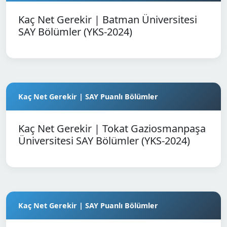
Kaç Net Gerekir | Batman Üniversitesi
SAY Bölümler (YKS-2024)
Kaç Net Gerekir | SAY Puanlı Bölümler
Kaç Net Gerekir | Tokat Gaziosmanpaşa
Üniversitesi SAY Bölümler (YKS-2024)
Kaç Net Gerekir | SAY Puanlı Bölümler