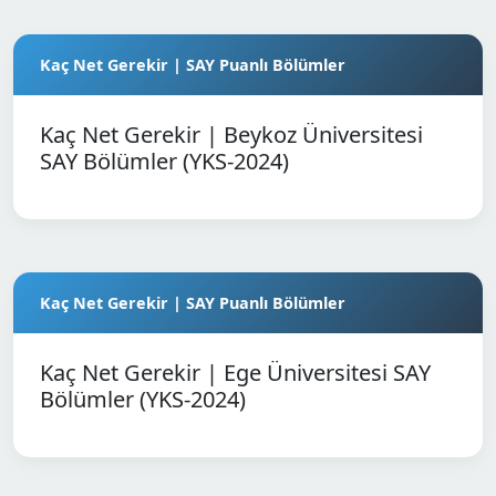
Kaç Net Gerekir | SAY Puanlı Bölümler
Kaç Net Gerekir | Beykoz Üniversitesi
SAY Bölümler (YKS-2024)
Kaç Net Gerekir | SAY Puanlı Bölümler
Kaç Net Gerekir | Ege Üniversitesi SAY
Bölümler (YKS-2024)