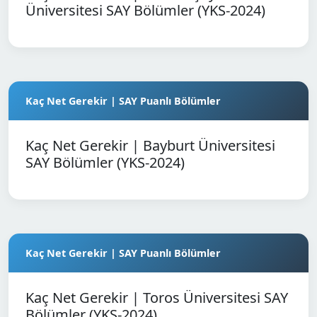
Üniversitesi SAY Bölümler (YKS-2024)
Kaç Net Gerekir | SAY Puanlı Bölümler
Kaç Net Gerekir | Bayburt Üniversitesi
SAY Bölümler (YKS-2024)
Kaç Net Gerekir | SAY Puanlı Bölümler
Kaç Net Gerekir | Toros Üniversitesi SAY
Bölümler (YKS-2024)