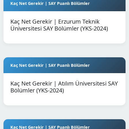
Kaç Net Gerekir | SAY Puanlı Bölümler
Kaç Net Gerekir | Erzurum Teknik
Üniversitesi SAY Bölümler (YKS-2024)
Kaç Net Gerekir | SAY Puanlı Bölümler
Kaç Net Gerekir | Atılım Üniversitesi SAY
Bölümler (YKS-2024)
Kaç Net Gerekir | SAY Puanlı Bölümler