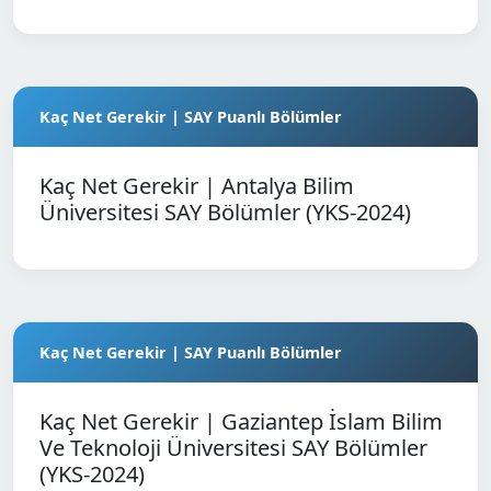
Kaç Net Gerekir | SAY Puanlı Bölümler
Kaç Net Gerekir | Antalya Bilim
Üniversitesi SAY Bölümler (YKS-2024)
Kaç Net Gerekir | SAY Puanlı Bölümler
Kaç Net Gerekir | Gaziantep İslam Bilim
Ve Teknoloji Üniversitesi SAY Bölümler
(YKS-2024)