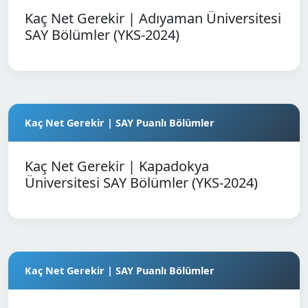
Kaç Net Gerekir | Adıyaman Üniversitesi
SAY Bölümler (YKS-2024)
Kaç Net Gerekir | SAY Puanlı Bölümler
Kaç Net Gerekir | Kapadokya
Üniversitesi SAY Bölümler (YKS-2024)
Kaç Net Gerekir | SAY Puanlı Bölümler