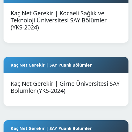
Kaç Net Gerekir | Kocaeli Sağlık ve
Teknoloji Üniversitesi SAY Bölümler
(YKS-2024)
Kaç Net Gerekir | SAY Puanlı Bölümler
Kaç Net Gerekir | Girne Üniversitesi SAY
Bölümler (YKS-2024)
Kaç Net Gerekir | SAY Puanlı Bölümler