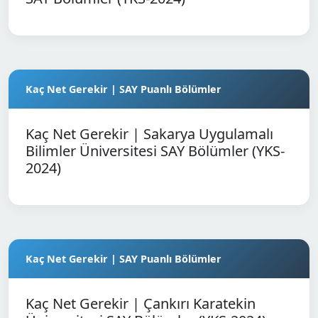
Kaç Net Gerekir | SAY Puanlı Bölümler
Kaç Net Gerekir | Sakarya Uygulamalı
Bilimler Üniversitesi SAY Bölümler (YKS-
2024)
Kaç Net Gerekir | SAY Puanlı Bölümler
Kaç Net Gerekir | Çankırı Karatekin