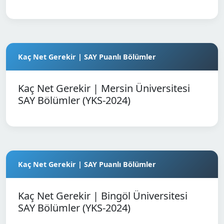
Kaç Net Gerekir | SAY Puanlı Bölümler
Kaç Net Gerekir | Mersin Üniversitesi
SAY Bölümler (YKS-2024)
Kaç Net Gerekir | SAY Puanlı Bölümler
Kaç Net Gerekir | Bingöl Üniversitesi
SAY Bölümler (YKS-2024)