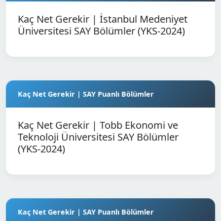
Kaç Net Gerekir | İstanbul Medeniyet
Üniversitesi SAY Bölümler (YKS-2024)
Kaç Net Gerekir | SAY Puanlı Bölümler
Kaç Net Gerekir | Tobb Ekonomi ve
Teknoloji Üniversitesi SAY Bölümler
(YKS-2024)
Kaç Net Gerekir | SAY Puanlı Bölümler