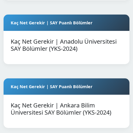
Kaç Net Gerekir | SAY Puanlı Bölümler
Kaç Net Gerekir | Anadolu Üniversitesi
SAY Bölümler (YKS-2024)
Kaç Net Gerekir | SAY Puanlı Bölümler
Kaç Net Gerekir | Ankara Bilim
Üniversitesi SAY Bölümler (YKS-2024)