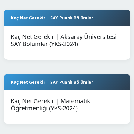
Kaç Net Gerekir | SAY Puanlı Bölümler
Kaç Net Gerekir | Aksaray Üniversitesi
SAY Bölümler (YKS-2024)
Kaç Net Gerekir | SAY Puanlı Bölümler
Kaç Net Gerekir | Matematik
Öğretmenliği (YKS-2024)