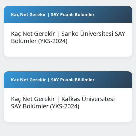
Kaç Net Gerekir | SAY Puanlı Bölümler
Kaç Net Gerekir | Sanko Üniversitesi SAY
Bölümler (YKS-2024)
Kaç Net Gerekir | SAY Puanlı Bölümler
Kaç Net Gerekir | Kafkas Üniversitesi
SAY Bölümler (YKS-2024)