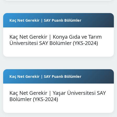
Kaç Net Gerekir | SAY Puanlı Bölümler
Kaç Net Gerekir | Konya Gıda ve Tarım
Üniversitesi SAY Bölümler (YKS-2024)
Kaç Net Gerekir | SAY Puanlı Bölümler
Kaç Net Gerekir | Yaşar Üniversitesi SAY
Bölümler (YKS-2024)