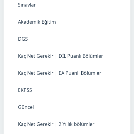
Sınavlar
Akademik Eğitim
DGS
Kaç Net Gerekir | DİL Puanlı Bölümler
Kaç Net Gerekir | EA Puanlı Bölümler
EKPSS
Güncel
Kaç Net Gerekir | 2 Yıllık bölümler