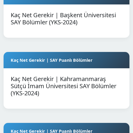
Kaç Net Gerekir | Başkent Üniversitesi
SAY Bölümler (YKS-2024)
Kaç Net Gerekir | SAY Puanlı Bölümler
Kaç Net Gerekir | Kahramanmaraş
Sütçü İmam Üniversitesi SAY Bölümler
(YKS-2024)
Kaç Net Gerekir | SAY Puanlı Bölümler