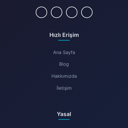
Hızlı Erişim
Ana Sayfa
Blog
Hakkımızda
İletişim
Yasal